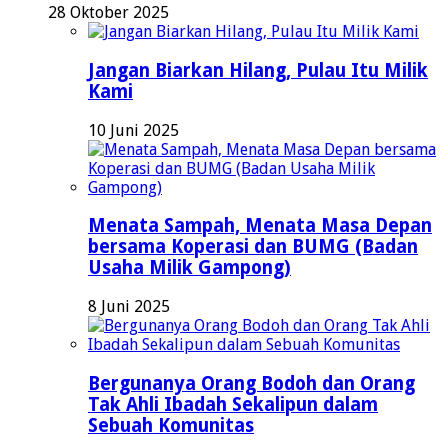
28 Oktober 2025
Jangan Biarkan Hilang, Pulau Itu Milik
Kami
10 Juni 2025
Menata Sampah, Menata Masa Depan
bersama Koperasi dan BUMG (Badan
Usaha Milik Gampong)
8 Juni 2025
Bergunanya Orang Bodoh dan Orang
Tak Ahli Ibadah Sekalipun dalam
Sebuah Komunitas