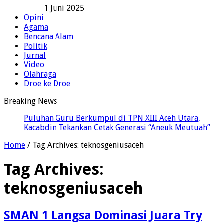
1 Juni 2025
Opini
Agama
Bencana Alam
Politik
Jurnal
Video
Olahraga
Droe ke Droe
Breaking News
Puluhan Guru Berkumpul di TPN XIII Aceh Utara,
Kacabdin Tekankan Cetak Generasi “Aneuk Meutuah”
Home
/
Tag Archives: teknosgeniusaceh
Tag Archives:
teknosgeniusaceh
SMAN 1 Langsa Dominasi Juara Try