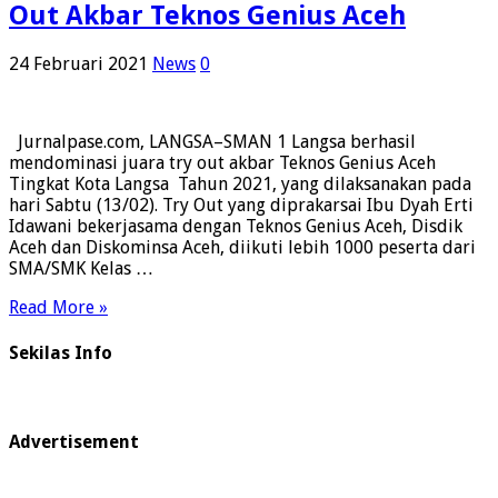
Out Akbar Teknos Genius Aceh
24 Februari 2021
News
0
Jurnalpase.com, LANGSA–SMAN 1 Langsa berhasil
mendominasi juara try out akbar Teknos Genius Aceh
Tingkat Kota Langsa Tahun 2021, yang dilaksanakan pada
hari Sabtu (13/02). Try Out yang diprakarsai Ibu Dyah Erti
Idawani bekerjasama dengan Teknos Genius Aceh, Disdik
Aceh dan Diskominsa Aceh, diikuti lebih 1000 peserta dari
SMA/SMK Kelas …
Read More »
Sekilas Info
Advertisement