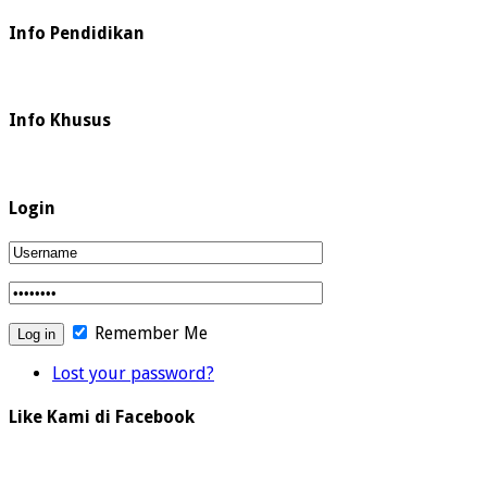
Info Pendidikan
Info Khusus
Login
Remember Me
Lost your password?
Like Kami di Facebook