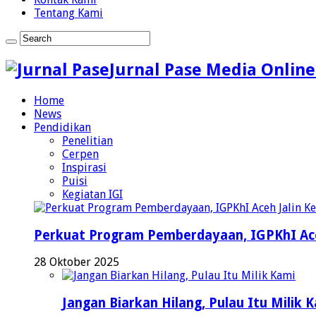
Tentang Kami
Jurnal Pase Media Online
Home
News
Pendidikan
Penelitian
Cerpen
Inspirasi
Puisi
Kegiatan IGI
Perkuat Program Pemberdayaan, IGPKhI Ac
28 Oktober 2025
Jangan Biarkan Hilang, Pulau Itu Milik 