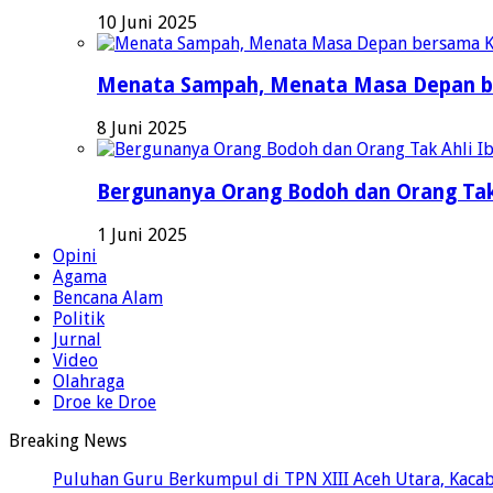
10 Juni 2025
Menata Sampah, Menata Masa Depan b
8 Juni 2025
Bergunanya Orang Bodoh dan Orang Tak
1 Juni 2025
Opini
Agama
Bencana Alam
Politik
Jurnal
Video
Olahraga
Droe ke Droe
Breaking News
Puluhan Guru Berkumpul di TPN XIII Aceh Utara, Kaca