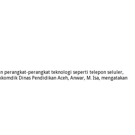
 perangkat-perangkat teknologi seperti telepon seluler,
ekkomdik Dinas Pendidikan Aceh, Anwar, M. Isa, mengatakan