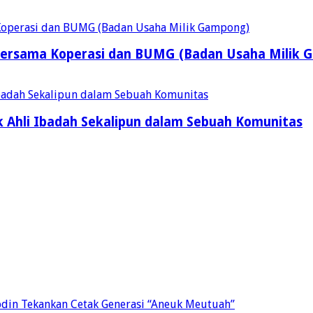
ersama Koperasi dan BUMG (Badan Usaha Milik 
 Ahli Ibadah Sekalipun dalam Sebuah Komunitas
bdin Tekankan Cetak Generasi “Aneuk Meutuah”