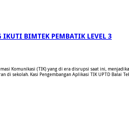
IKUTI BIMTEK PEMBATIK LEVEL 3
si Komunikasi (TIK) yang di era disrupsi saat ini, menjadikan
ran di sekolah. Kasi Pengembangan Aplikasi TIK UPTD Balai T