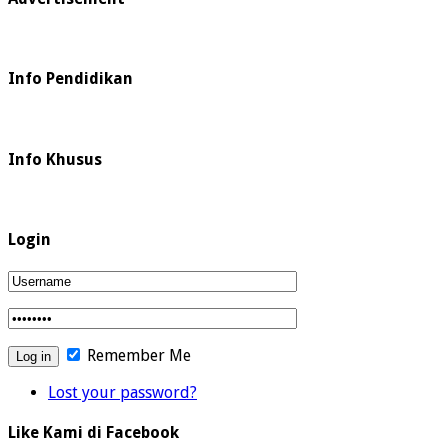
Info Pendidikan
Info Khusus
Login
Remember Me
Lost your password?
Like Kami di Facebook