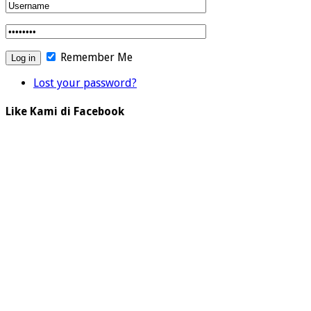
Remember Me
Lost your password?
Like Kami di Facebook