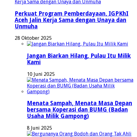
Perkuat Program Pemberdayaan, IGPKhI
Aceh Jalin Kerja Sama dengan Unaya dan
Unmuha
28 Oktober 2025
Jangan Biarkan Hilang, Pulau Itu Milik
Kami
10 Juni 2025
Menata Sampah, Menata Masa Depan
bersama Koperasi dan BUMG (Badan
Usaha Milik Gampong)
8 Juni 2025