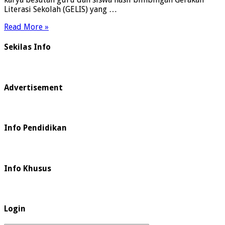
Literasi Sekolah (GELIS) yang …
Read More »
Sekilas Info
Advertisement
Info Pendidikan
Info Khusus
Login