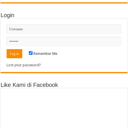
Login
Remember Me
Lost your password?
Like Kami di Facebook