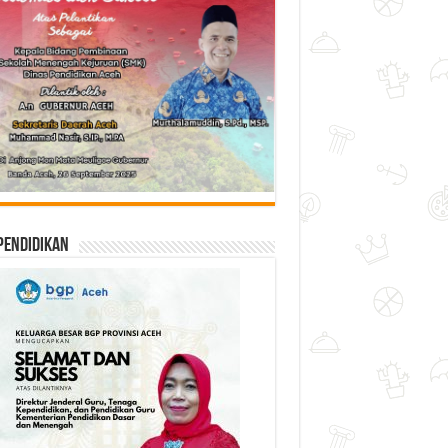
Pendidikan