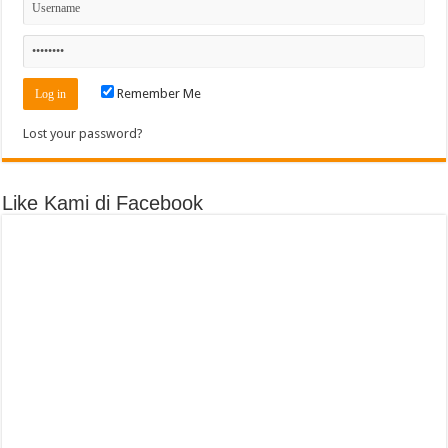
Remember Me
Lost your password?
Like Kami di Facebook