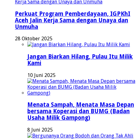
Perkuat Program Pemberdayaan, IGPKhI
Aceh Jalin Kerja Sama dengan Unaya dan
Unmuha
28 Oktober 2025
Jangan Biarkan Hilang, Pulau Itu Milik
Kami
10 Juni 2025
Menata Sampah, Menata Masa Depan
bersama Koperasi dan BUMG (Badan
Usaha Milik Gampong)
8 Juni 2025