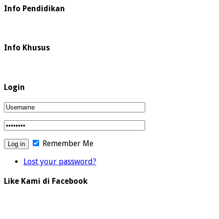
Info Pendidikan
Info Khusus
Login
Remember Me
Lost your password?
Like Kami di Facebook