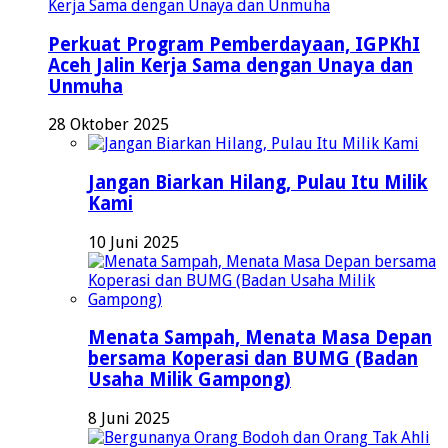
Perkuat Program Pemberdayaan, IGPKhI
Aceh Jalin Kerja Sama dengan Unaya dan
Unmuha
28 Oktober 2025
Jangan Biarkan Hilang, Pulau Itu Milik
Kami
10 Juni 2025
Menata Sampah, Menata Masa Depan
bersama Koperasi dan BUMG (Badan
Usaha Milik Gampong)
8 Juni 2025