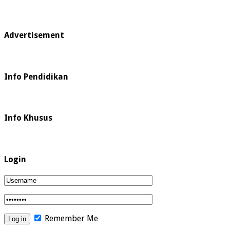
Advertisement
Info Pendidikan
Info Khusus
Login
Remember Me