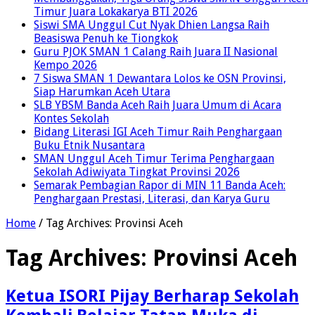
Timur Juara Lokakarya BTI 2026
Siswi SMA Unggul Cut Nyak Dhien Langsa Raih
Beasiswa Penuh ke Tiongkok
Guru PJOK SMAN 1 Calang Raih Juara II Nasional
Kempo 2026
7 Siswa SMAN 1 Dewantara Lolos ke OSN Provinsi,
Siap Harumkan Aceh Utara
SLB YBSM Banda Aceh Raih Juara Umum di Acara
Kontes Sekolah
Bidang Literasi IGI Aceh Timur Raih Penghargaan
Buku Etnik Nusantara
SMAN Unggul Aceh Timur Terima Penghargaan
Sekolah Adiwiyata Tingkat Provinsi 2026
Semarak Pembagian Rapor di MIN 11 Banda Aceh:
Penghargaan Prestasi, Literasi, dan Karya Guru
Home
/
Tag Archives: Provinsi Aceh
Tag Archives:
Provinsi Aceh
Ketua ISORI Pijay Berharap Sekolah