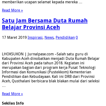
memberikan ucapan selamat kepada mereka …
Read More »
Satu Jam Bersama Duta Rumah
Belajar Provinsi Aceh
17 Maret 2019
Inspirasi
,
News
,
Pendidikan
0
LHOKSUKON | Jurnalpase.com –Salah satu guru di
Kabupaten Aceh dinobatkan menjadi Duta Rumah Belajar
dari Provinsi Aceh pada tahun 2018. Kegiatan ini
merupakan bagian dari program kerja Pusat Teknologi
Informasi dan Komunikasi (Pustekkom) Kementerian
Pendidikan dan Kebudayaan. Kali ini DRB dari Provinsi
Aceh, Qusthalani berbicara blak blakan mulai dari seleksi
…
Read More »
Sekilas Info