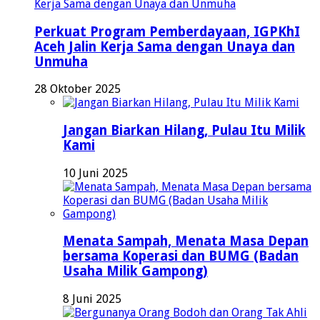
Perkuat Program Pemberdayaan, IGPKhI
Aceh Jalin Kerja Sama dengan Unaya dan
Unmuha
28 Oktober 2025
Jangan Biarkan Hilang, Pulau Itu Milik
Kami
10 Juni 2025
Menata Sampah, Menata Masa Depan
bersama Koperasi dan BUMG (Badan
Usaha Milik Gampong)
8 Juni 2025