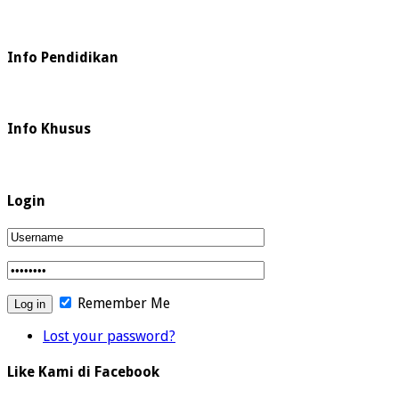
Info Pendidikan
Info Khusus
Login
Remember Me
Lost your password?
Like Kami di Facebook