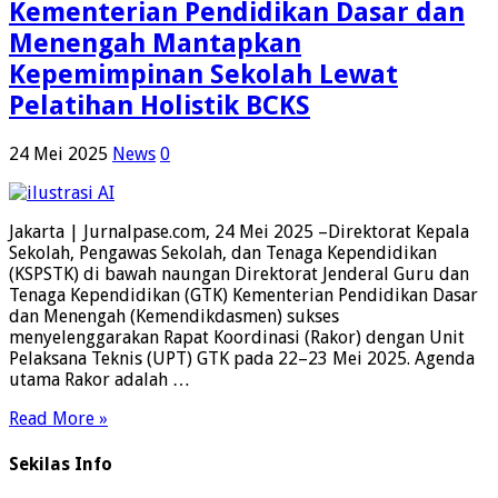
Kementerian Pendidikan Dasar dan
Menengah Mantapkan
Kepemimpinan Sekolah Lewat
Pelatihan Holistik BCKS
24 Mei 2025
News
0
Jakarta | Jurnalpase.com, 24 Mei 2025 –Direktorat Kepala
Sekolah, Pengawas Sekolah, dan Tenaga Kependidikan
(KSPSTK) di bawah naungan Direktorat Jenderal Guru dan
Tenaga Kependidikan (GTK) Kementerian Pendidikan Dasar
dan Menengah (Kemendikdasmen) sukses
menyelenggarakan Rapat Koordinasi (Rakor) dengan Unit
Pelaksana Teknis (UPT) GTK pada 22–23 Mei 2025. Agenda
utama Rakor adalah …
Read More »
Sekilas Info