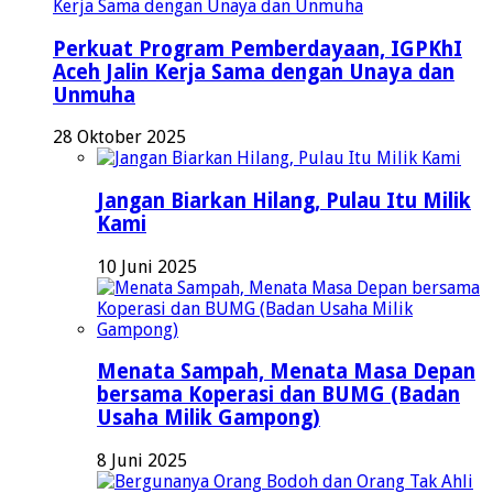
Perkuat Program Pemberdayaan, IGPKhI
Aceh Jalin Kerja Sama dengan Unaya dan
Unmuha
28 Oktober 2025
Jangan Biarkan Hilang, Pulau Itu Milik
Kami
10 Juni 2025
Menata Sampah, Menata Masa Depan
bersama Koperasi dan BUMG (Badan
Usaha Milik Gampong)
8 Juni 2025