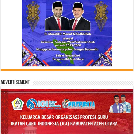
Advertisement