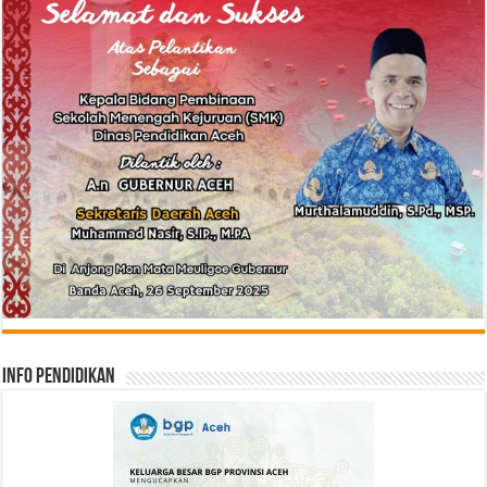
Info Pendidikan