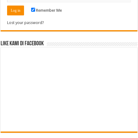
Remember Me
Lost your password?
Like Kami di Facebook