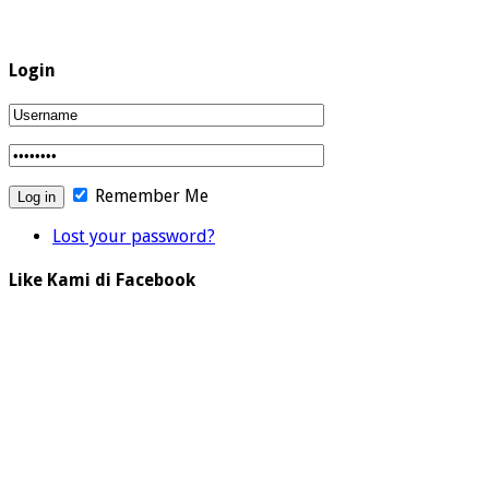
Login
Remember Me
Lost your password?
Like Kami di Facebook