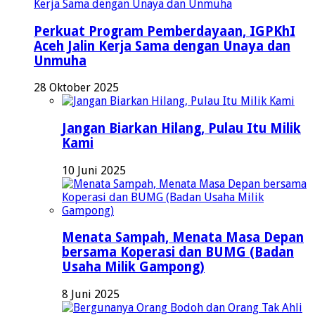
Perkuat Program Pemberdayaan, IGPKhI
Aceh Jalin Kerja Sama dengan Unaya dan
Unmuha
28 Oktober 2025
Jangan Biarkan Hilang, Pulau Itu Milik
Kami
10 Juni 2025
Menata Sampah, Menata Masa Depan
bersama Koperasi dan BUMG (Badan
Usaha Milik Gampong)
8 Juni 2025