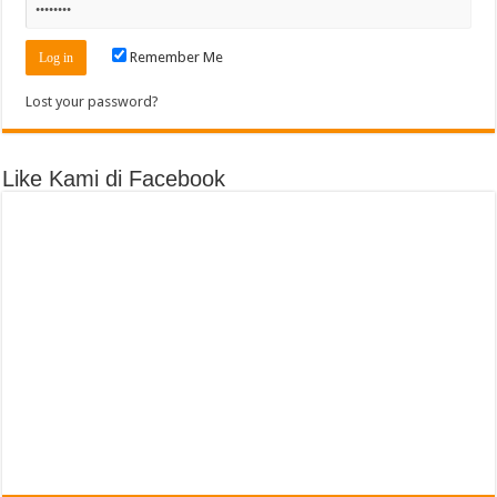
Remember Me
Lost your password?
Like Kami di Facebook