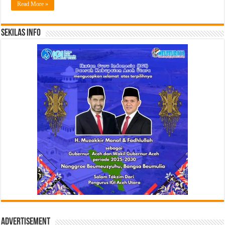
Read More »
Sekilas Info
Advertisement