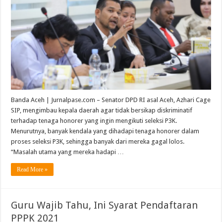
Banda Aceh | Jurnalpase.com – Senator DPD RI asal Aceh, Azhari Cage
SIP, mengimbau kepala daerah agar tidak bersikap diskriminatif
terhadap tenaga honorer yang ingin mengikuti seleksi P3K.
Menurutnya, banyak kendala yang dihadapi tenaga honorer dalam
proses seleksi P3K, sehingga banyak dari mereka gagal lolos.
“Masalah utama yang mereka hadapi …
Read More »
Guru Wajib Tahu, Ini Syarat Pendaftaran
PPPK 2021