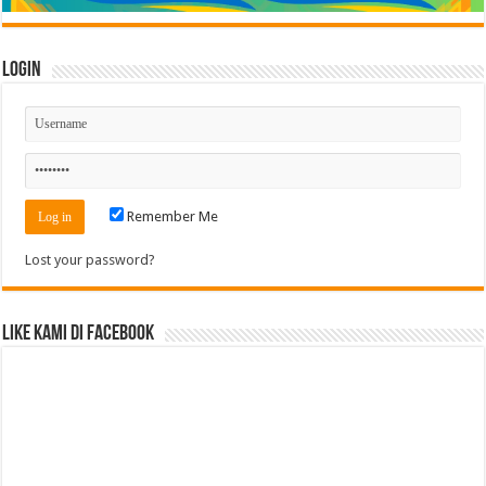
Login
Remember Me
Lost your password?
Like Kami di Facebook