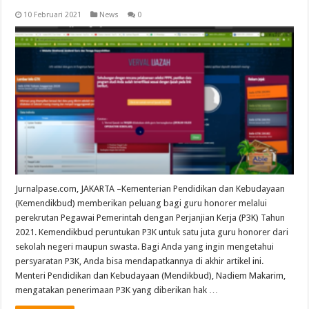
10 Februari 2021
News
0
Jurnalpase.com, JAKARTA –Kementerian Pendidikan dan Kebudayaan
(Kemendikbud) memberikan peluang bagi guru honorer melalui
perekrutan Pegawai Pemerintah dengan Perjanjian Kerja (P3K) Tahun
2021. Kemendikbud peruntukan P3K untuk satu juta guru honorer dari
sekolah negeri maupun swasta. Bagi Anda yang ingin mengetahui
persyaratan P3K, Anda bisa mendapatkannya di akhir artikel ini.
Menteri Pendidikan dan Kebudayaan (Mendikbud), Nadiem Makarim,
mengatakan penerimaan P3K yang diberikan hak …