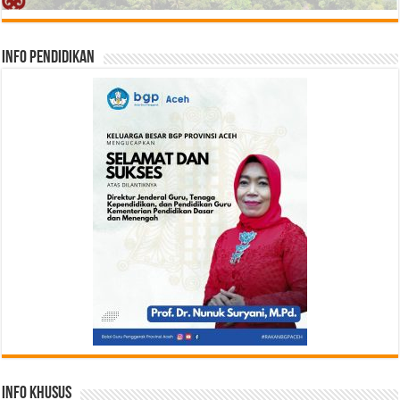
Info Pendidikan
Info Khusus