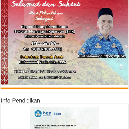
Info Pendidikan