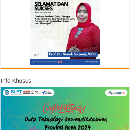
Info Khusus