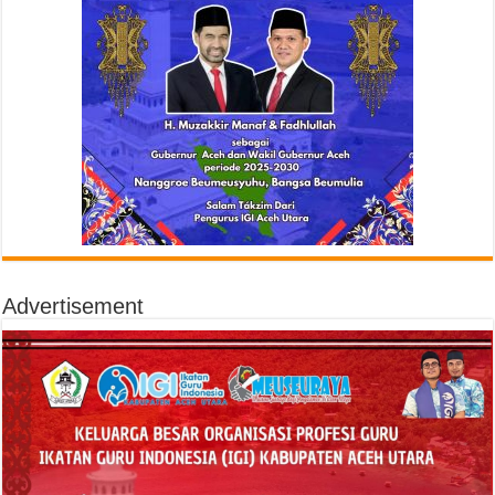
Advertisement