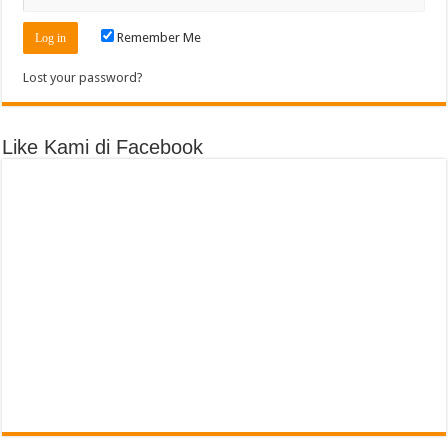
Remember Me
Lost your password?
Like Kami di Facebook