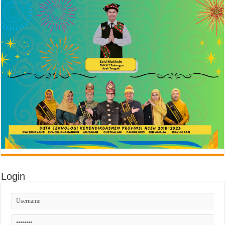
Login