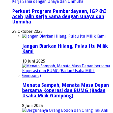
Perkuat Program Pemberdayaan, IGPKhI
Aceh Jalin Kerja Sama dengan Unaya dan
Unmuha
28 Oktober 2025
Jangan Biarkan Hilang, Pulau Itu Milik
Kami
10 Juni 2025
Menata Sampah, Menata Masa Depan
bersama Koperasi dan BUMG (Badan
Usaha Milik Gampong)
8 Juni 2025