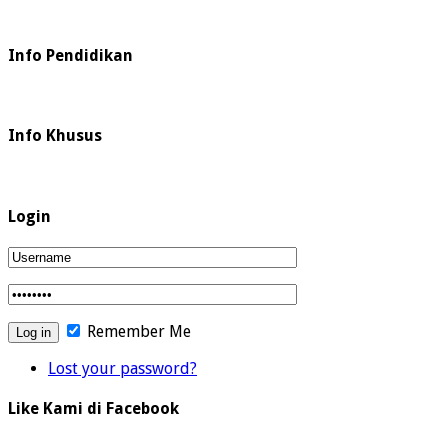
Info Pendidikan
Info Khusus
Login
Remember Me
Lost your password?
Like Kami di Facebook