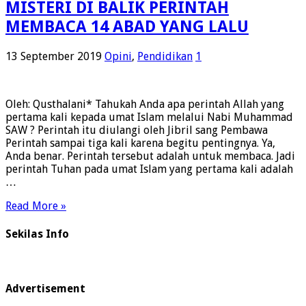
MISTERI DI BALIK PERINTAH
MEMBACA 14 ABAD YANG LALU
13 September 2019
Opini
,
Pendidikan
1
Oleh: Qusthalani* Tahukah Anda apa perintah Allah yang
pertama kali kepada umat Islam melalui Nabi Muhammad
SAW ? Perintah itu diulangi oleh Jibril sang Pembawa
Perintah sampai tiga kali karena begitu pentingnya. Ya,
Anda benar. Perintah tersebut adalah untuk membaca. Jadi
perintah Tuhan pada umat Islam yang pertama kali adalah
…
Read More »
Sekilas Info
Advertisement