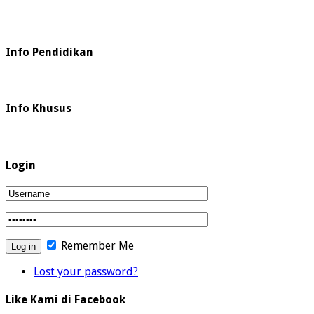
Info Pendidikan
Info Khusus
Login
Remember Me
Lost your password?
Like Kami di Facebook