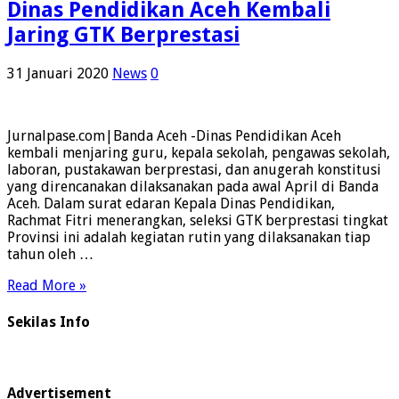
Dinas Pendidikan Aceh Kembali
Jaring GTK Berprestasi
31 Januari 2020
News
0
Jurnalpase.com|Banda Aceh -Dinas Pendidikan Aceh
kembali menjaring guru, kepala sekolah, pengawas sekolah,
laboran, pustakawan berprestasi, dan anugerah konstitusi
yang direncanakan dilaksanakan pada awal April di Banda
Aceh. Dalam surat edaran Kepala Dinas Pendidikan,
Rachmat Fitri menerangkan, seleksi GTK berprestasi tingkat
Provinsi ini adalah kegiatan rutin yang dilaksanakan tiap
tahun oleh …
Read More »
Sekilas Info
Advertisement