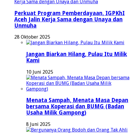
Perkuat Program Pemberdayaan, IGPKhI
Aceh Jalin Kerja Sama dengan Unaya dan
Unmuha
28 Oktober 2025
Jangan Biarkan Hilang, Pulau Itu Milik
Kami
10 Juni 2025
Menata Sampah, Menata Masa Depan
bersama Koperasi dan BUMG (Badan
Usaha Milik Gampong)
8 Juni 2025