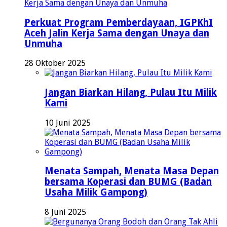
Perkuat Program Pemberdayaan, IGPKhI
Aceh Jalin Kerja Sama dengan Unaya dan
Unmuha
28 Oktober 2025
Jangan Biarkan Hilang, Pulau Itu Milik
Kami
10 Juni 2025
Menata Sampah, Menata Masa Depan
bersama Koperasi dan BUMG (Badan
Usaha Milik Gampong)
8 Juni 2025