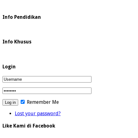
Info Pendidikan
Info Khusus
Login
Remember Me
Lost your password?
Like Kami di Facebook