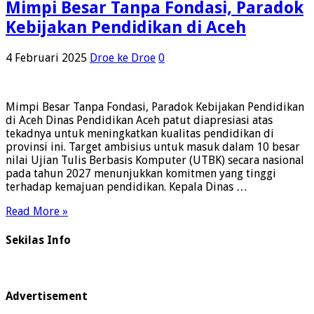
Mimpi Besar Tanpa Fondasi, Paradok
Kebijakan Pendidikan di Aceh
4 Februari 2025
Droe ke Droe
0
Mimpi Besar Tanpa Fondasi, Paradok Kebijakan Pendidikan
di Aceh Dinas Pendidikan Aceh patut diapresiasi atas
tekadnya untuk meningkatkan kualitas pendidikan di
provinsi ini. Target ambisius untuk masuk dalam 10 besar
nilai Ujian Tulis Berbasis Komputer (UTBK) secara nasional
pada tahun 2027 menunjukkan komitmen yang tinggi
terhadap kemajuan pendidikan. Kepala Dinas …
Read More »
Sekilas Info
Advertisement