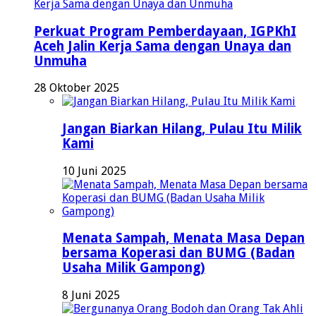
Perkuat Program Pemberdayaan, IGPKhI
Aceh Jalin Kerja Sama dengan Unaya dan
Unmuha
28 Oktober 2025
Jangan Biarkan Hilang, Pulau Itu Milik
Kami
10 Juni 2025
Menata Sampah, Menata Masa Depan
bersama Koperasi dan BUMG (Badan
Usaha Milik Gampong)
8 Juni 2025