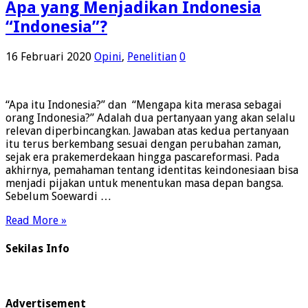
Apa yang Menjadikan Indonesia
“Indonesia”?
16 Februari 2020
Opini
,
Penelitian
0
“Apa itu Indonesia?” dan “Mengapa kita merasa sebagai
orang Indonesia?” Adalah dua pertanyaan yang akan selalu
relevan diperbincangkan. Jawaban atas kedua pertanyaan
itu terus berkembang sesuai dengan perubahan zaman,
sejak era prakemerdekaan hingga pascareformasi. Pada
akhirnya, pemahaman tentang identitas keindonesiaan bisa
menjadi pijakan untuk menentukan masa depan bangsa.
Sebelum Soewardi …
Read More »
Sekilas Info
Advertisement