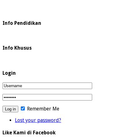
Info Pendidikan
Info Khusus
Login
Remember Me
Lost your password?
Like Kami di Facebook