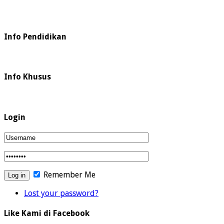
Info Pendidikan
Info Khusus
Login
Remember Me
Lost your password?
Like Kami di Facebook