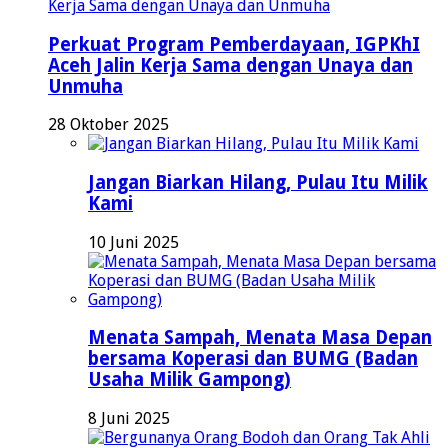
Perkuat Program Pemberdayaan, IGPKhI
Aceh Jalin Kerja Sama dengan Unaya dan
Unmuha
28 Oktober 2025
Jangan Biarkan Hilang, Pulau Itu Milik
Kami
10 Juni 2025
Menata Sampah, Menata Masa Depan
bersama Koperasi dan BUMG (Badan
Usaha Milik Gampong)
8 Juni 2025