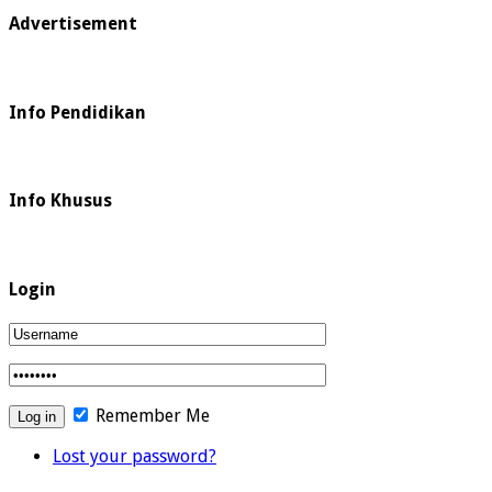
Advertisement
Info Pendidikan
Info Khusus
Login
Remember Me
Lost your password?