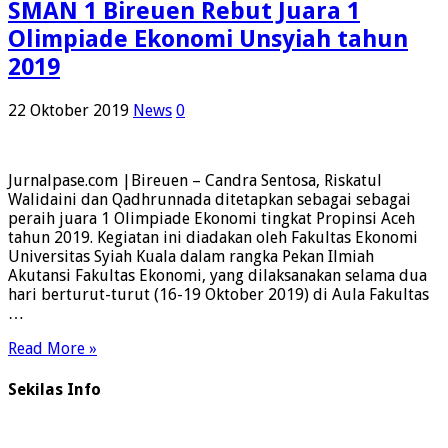
SMAN 1 Bireuen Rebut Juara 1
Olimpiade Ekonomi Unsyiah tahun
2019
22 Oktober 2019
News
0
Jurnalpase.com |Bireuen – Candra Sentosa, Riskatul
Walidaini dan Qadhrunnada ditetapkan sebagai sebagai
peraih juara 1 Olimpiade Ekonomi tingkat Propinsi Aceh
tahun 2019. Kegiatan ini diadakan oleh Fakultas Ekonomi
Universitas Syiah Kuala dalam rangka Pekan Ilmiah
Akutansi Fakultas Ekonomi, yang dilaksanakan selama dua
hari berturut-turut (16-19 Oktober 2019) di Aula Fakultas
…
Read More »
Sekilas Info