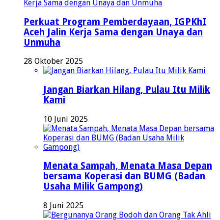
Perkuat Program Pemberdayaan, IGPKhI
Aceh Jalin Kerja Sama dengan Unaya dan
Unmuha
28 Oktober 2025
Jangan Biarkan Hilang, Pulau Itu Milik
Kami
10 Juni 2025
Menata Sampah, Menata Masa Depan
bersama Koperasi dan BUMG (Badan
Usaha Milik Gampong)
8 Juni 2025