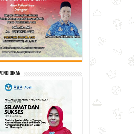
Pendidikan