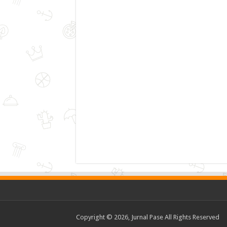
Copyright © 2026, Jurnal Pase All Rights Reserved