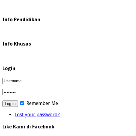
Info Pendidikan
Info Khusus
Login
Remember Me
Lost your password?
Like Kami di Facebook