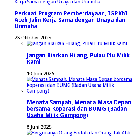
Perkuat Program Pemberdayaan, IGPKhI
Aceh Jalin Kerja Sama dengan Unaya dan
Unmuha
28 Oktober 2025
Jangan Biarkan Hilang, Pulau Itu Milik
Kami
10 Juni 2025
Menata Sampah, Menata Masa Depan
bersama Koperasi dan BUMG (Badan
Usaha Milik Gampong)
8 Juni 2025