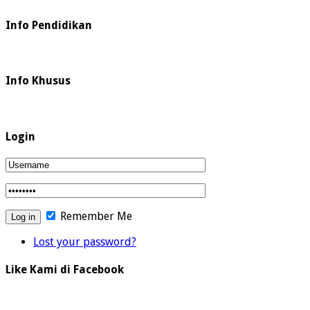
Info Pendidikan
Info Khusus
Login
Remember Me
Lost your password?
Like Kami di Facebook