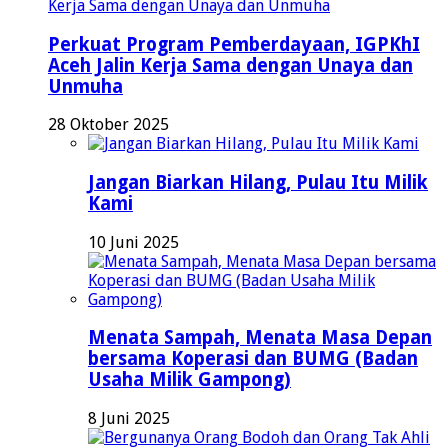
Perkuat Program Pemberdayaan, IGPKhI
Aceh Jalin Kerja Sama dengan Unaya dan
Unmuha
28 Oktober 2025
Jangan Biarkan Hilang, Pulau Itu Milik
Kami
10 Juni 2025
Menata Sampah, Menata Masa Depan
bersama Koperasi dan BUMG (Badan
Usaha Milik Gampong)
8 Juni 2025