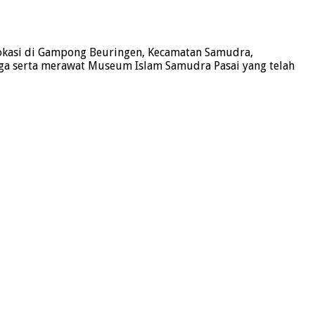
kasi di Gampong Beuringen, Kecamatan Samudra,
ga serta merawat Museum Islam Samudra Pasai yang telah