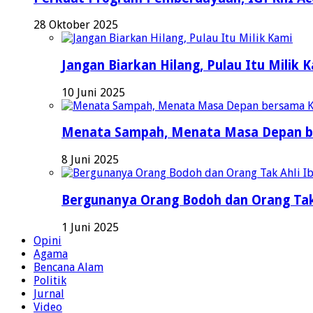
28 Oktober 2025
Jangan Biarkan Hilang, Pulau Itu Milik 
10 Juni 2025
Menata Sampah, Menata Masa Depan b
8 Juni 2025
Bergunanya Orang Bodoh dan Orang Tak
1 Juni 2025
Opini
Agama
Bencana Alam
Politik
Jurnal
Video