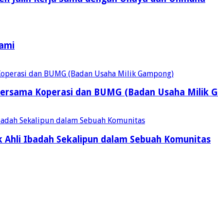
Kami
ersama Koperasi dan BUMG (Badan Usaha Milik 
 Ahli Ibadah Sekalipun dalam Sebuah Komunitas