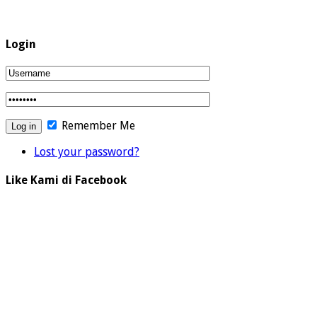
Login
Remember Me
Lost your password?
Like Kami di Facebook