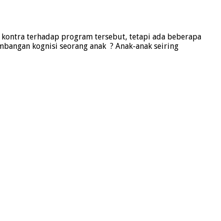
n kontra terhadap program tersebut, tetapi ada beberapa
mbangan kognisi seorang anak ? Anak-anak seiring