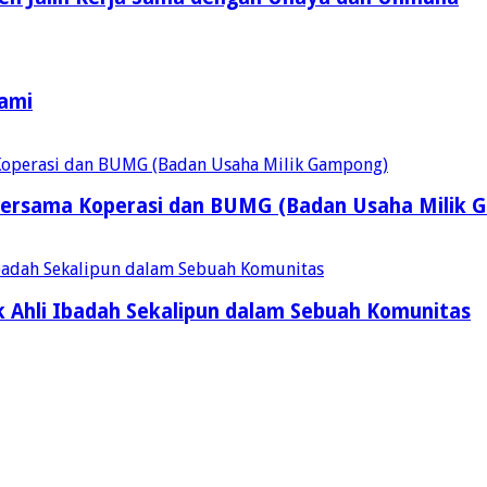
Kami
ersama Koperasi dan BUMG (Badan Usaha Milik 
 Ahli Ibadah Sekalipun dalam Sebuah Komunitas