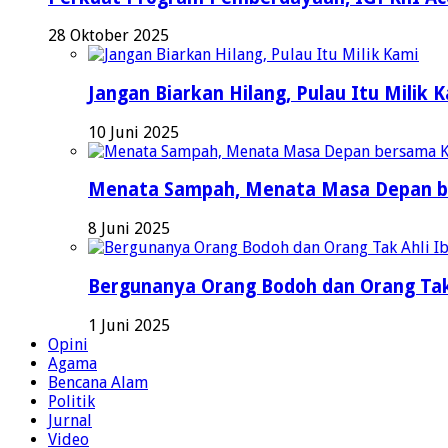
28 Oktober 2025
Jangan Biarkan Hilang, Pulau Itu Milik 
10 Juni 2025
Menata Sampah, Menata Masa Depan b
8 Juni 2025
Bergunanya Orang Bodoh dan Orang Tak
1 Juni 2025
Opini
Agama
Bencana Alam
Politik
Jurnal
Video