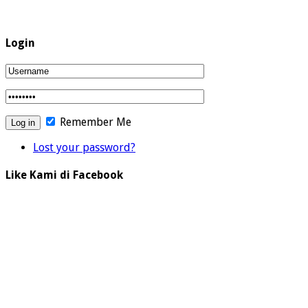
Login
Remember Me
Lost your password?
Like Kami di Facebook