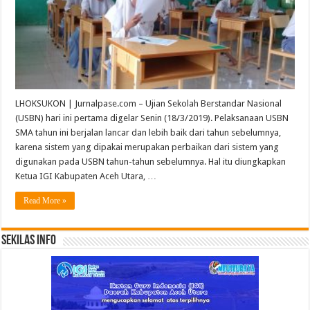
LHOKSUKON | Jurnalpase.com – Ujian Sekolah Berstandar Nasional
(USBN) hari ini pertama digelar Senin (18/3/2019). Pelaksanaan USBN
SMA tahun ini berjalan lancar dan lebih baik dari tahun sebelumnya,
karena sistem yang dipakai merupakan perbaikan dari sistem yang
digunakan pada USBN tahun-tahun sebelumnya. Hal itu diungkapkan
Ketua IGI Kabupaten Aceh Utara, …
Read More »
Sekilas Info