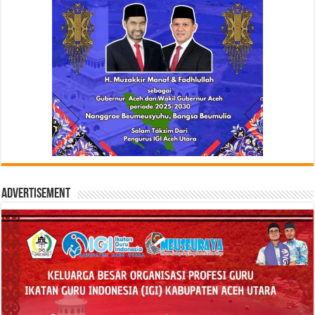
Advertisement