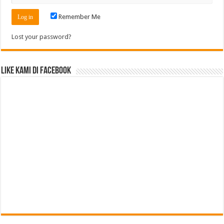
Remember Me
Lost your password?
Like Kami di Facebook