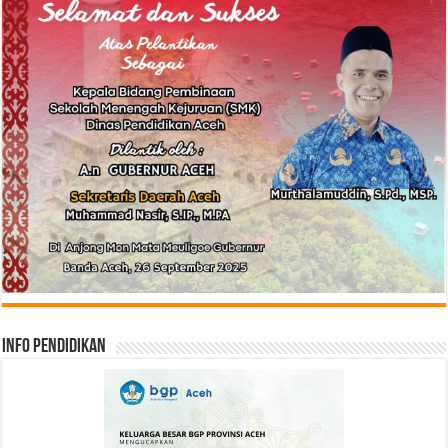
Info Pendidikan