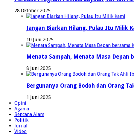
28 Oktober 2025
Jangan Biarkan Hilang, Pulau Itu Milik 
10 Juni 2025
Menata Sampah, Menata Masa Depan b
8 Juni 2025
Bergunanya Orang Bodoh dan Orang Tak
1 Juni 2025
Opini
Agama
Bencana Alam
Politik
Jurnal
Video