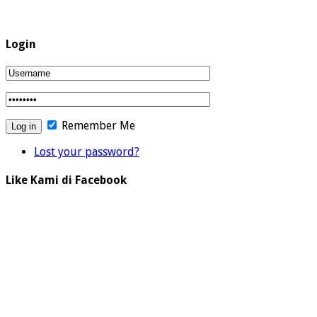
Login
Remember Me
Lost your password?
Like Kami di Facebook