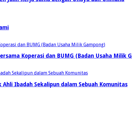
Kami
ersama Koperasi dan BUMG (Badan Usaha Milik 
 Ahli Ibadah Sekalipun dalam Sebuah Komunitas