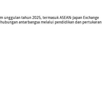
ram unggulan tahun 2025, termasuk ASEAN-Japan Exchange
t hubungan antarbangsa melalui pendidikan dan pertukaran