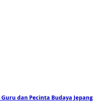
 Guru dan Pecinta Budaya Jepang