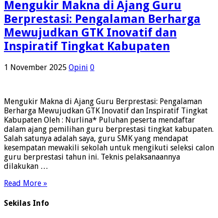
Mengukir Makna di Ajang Guru
Berprestasi: Pengalaman Berharga
Mewujudkan GTK Inovatif dan
Inspiratif Tingkat Kabupaten
1 November 2025
Opini
0
Mengukir Makna di Ajang Guru Berprestasi: Pengalaman
Berharga Mewujudkan GTK Inovatif dan Inspiratif Tingkat
Kabupaten Oleh : Nurlina* Puluhan peserta mendaftar
dalam ajang pemilihan guru berprestasi tingkat kabupaten.
Salah satunya adalah saya, guru SMK yang mendapat
kesempatan mewakili sekolah untuk mengikuti seleksi calon
guru berprestasi tahun ini. Teknis pelaksanaannya
dilakukan …
Read More »
Sekilas Info