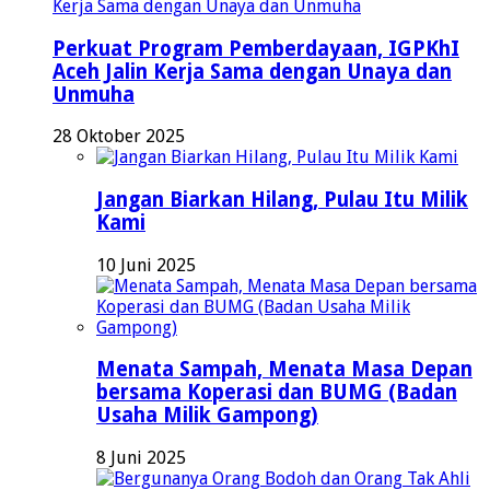
Perkuat Program Pemberdayaan, IGPKhI
Aceh Jalin Kerja Sama dengan Unaya dan
Unmuha
28 Oktober 2025
Jangan Biarkan Hilang, Pulau Itu Milik
Kami
10 Juni 2025
Menata Sampah, Menata Masa Depan
bersama Koperasi dan BUMG (Badan
Usaha Milik Gampong)
8 Juni 2025