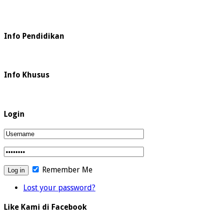
Info Pendidikan
Info Khusus
Login
Remember Me
Lost your password?
Like Kami di Facebook