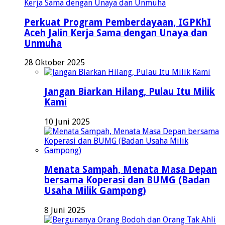
Perkuat Program Pemberdayaan, IGPKhI
Aceh Jalin Kerja Sama dengan Unaya dan
Unmuha
28 Oktober 2025
Jangan Biarkan Hilang, Pulau Itu Milik
Kami
10 Juni 2025
Menata Sampah, Menata Masa Depan
bersama Koperasi dan BUMG (Badan
Usaha Milik Gampong)
8 Juni 2025