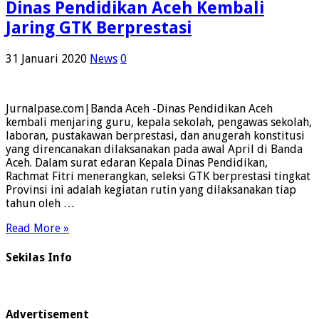
Dinas Pendidikan Aceh Kembali
Jaring GTK Berprestasi
31 Januari 2020
News
0
Jurnalpase.com|Banda Aceh -Dinas Pendidikan Aceh
kembali menjaring guru, kepala sekolah, pengawas sekolah,
laboran, pustakawan berprestasi, dan anugerah konstitusi
yang direncanakan dilaksanakan pada awal April di Banda
Aceh. Dalam surat edaran Kepala Dinas Pendidikan,
Rachmat Fitri menerangkan, seleksi GTK berprestasi tingkat
Provinsi ini adalah kegiatan rutin yang dilaksanakan tiap
tahun oleh …
Read More »
Sekilas Info
Advertisement