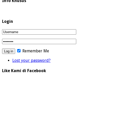
Info Khusus
Login
Remember Me
Lost your password?
Like Kami di Facebook