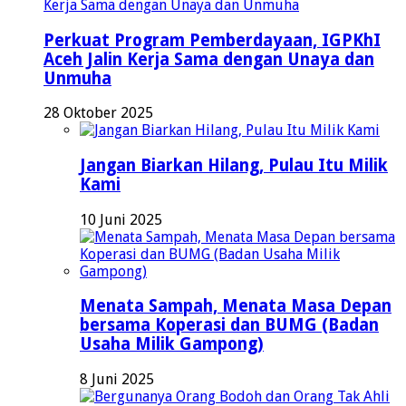
Perkuat Program Pemberdayaan, IGPKhI
Aceh Jalin Kerja Sama dengan Unaya dan
Unmuha
28 Oktober 2025
Jangan Biarkan Hilang, Pulau Itu Milik
Kami
10 Juni 2025
Menata Sampah, Menata Masa Depan
bersama Koperasi dan BUMG (Badan
Usaha Milik Gampong)
8 Juni 2025