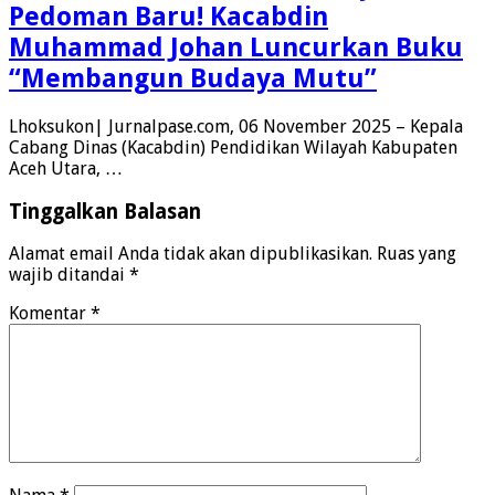
Pedoman Baru! Kacabdin
Muhammad Johan Luncurkan Buku
“Membangun Budaya Mutu”
Lhoksukon| Jurnalpase.com, 06 November 2025 – Kepala
Cabang Dinas (Kacabdin) Pendidikan Wilayah Kabupaten
Aceh Utara, …
Tinggalkan Balasan
Alamat email Anda tidak akan dipublikasikan.
Ruas yang
wajib ditandai
*
Komentar
*