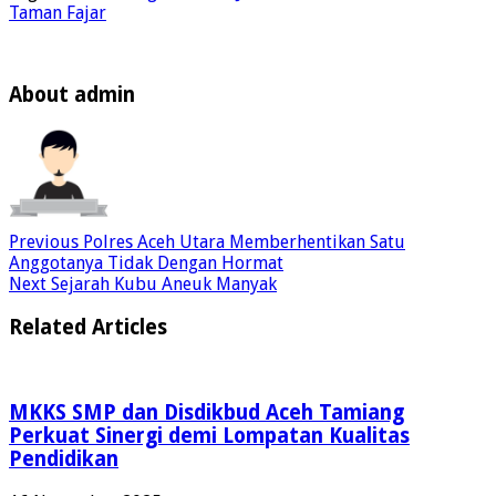
Taman Fajar
About admin
Previous
Polres Aceh Utara Memberhentikan Satu
Anggotanya Tidak Dengan Hormat
Next
Sejarah Kubu Aneuk Manyak
Related Articles
MKKS SMP dan Disdikbud Aceh Tamiang
Perkuat Sinergi demi Lompatan Kualitas
Pendidikan