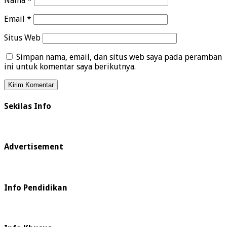
Nama
*
Email
*
Situs Web
Simpan nama, email, dan situs web saya pada peramban
ini untuk komentar saya berikutnya.
Sekilas Info
Advertisement
Info Pendidikan