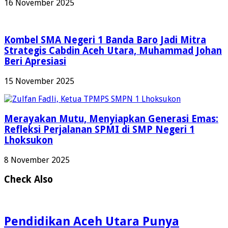
16 November 2025
Kombel SMA Negeri 1 Banda Baro Jadi Mitra
Strategis Cabdin Aceh Utara, Muhammad Johan
Beri Apresiasi
15 November 2025
Merayakan Mutu, Menyiapkan Generasi Emas:
Refleksi Perjalanan SPMI di SMP Negeri 1
Lhoksukon
8 November 2025
Check Also
Pendidikan Aceh Utara Punya