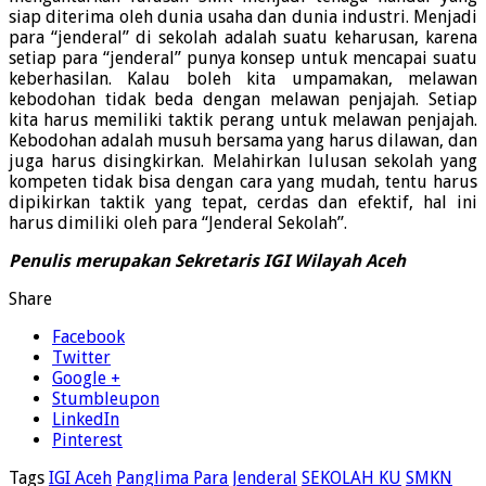
siap diterima oleh dunia usaha dan dunia industri. Menjadi
para “jenderal” di sekolah adalah suatu keharusan, karena
setiap para “jenderal” punya konsep untuk mencapai suatu
keberhasilan. Kalau boleh kita umpamakan, melawan
kebodohan tidak beda dengan melawan penjajah. Setiap
kita harus memiliki taktik perang untuk melawan penjajah.
Kebodohan adalah musuh bersama yang harus dilawan, dan
juga harus disingkirkan. Melahirkan lulusan sekolah yang
kompeten tidak bisa dengan cara yang mudah, tentu harus
dipikirkan taktik yang tepat, cerdas dan efektif, hal ini
harus dimiliki oleh para “Jenderal Sekolah”.
Penulis merupakan Sekretaris IGI Wilayah Aceh
Share
Facebook
Twitter
Google +
Stumbleupon
LinkedIn
Pinterest
Tags
IGI Aceh
Panglima Para Jenderal
SEKOLAH KU
SMKN