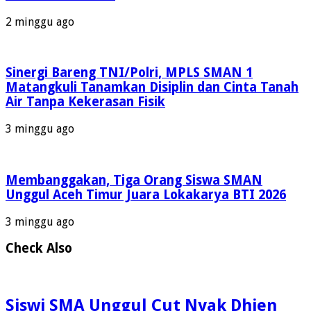
2 minggu ago
Sinergi Bareng TNI/Polri, MPLS SMAN 1
Matangkuli Tanamkan Disiplin dan Cinta Tanah
Air Tanpa Kekerasan Fisik
3 minggu ago
Membanggakan, Tiga Orang Siswa SMAN
Unggul Aceh Timur Juara Lokakarya BTI 2026
3 minggu ago
Check Also
Siswi SMA Unggul Cut Nyak Dhien