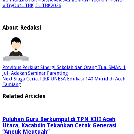
#TryOutUTBK
#UTBK2026
About Redaksi
Previous
Perkuat Sinergi Sekolah dan Orang Tua, SMAN 1
Juli Adakan Seminar Parenting
Next
Siaga Ceria, FIKK UNESA Edukasi 140 Murid di Aceh
Tamiang
Related Articles
Puluhan Guru Berkumpul di TPN XIII Aceh
Utara, Kacabdin Tekankan Cetak Generasi
“Aneuk Meutuah”