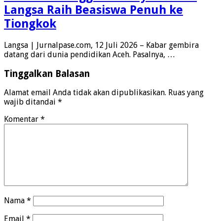
Langsa Raih Beasiswa Penuh ke
Tiongkok
Langsa | Jurnalpase.com, 12 Juli 2026 – Kabar gembira
datang dari dunia pendidikan Aceh. Pasalnya, …
Tinggalkan Balasan
Alamat email Anda tidak akan dipublikasikan.
Ruas yang
wajib ditandai
*
Komentar
*
Nama
*
Email
*