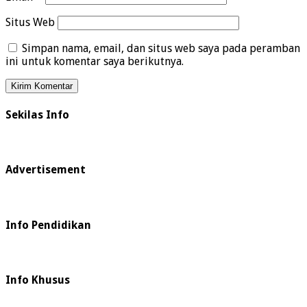
Situs Web
Simpan nama, email, dan situs web saya pada peramban
ini untuk komentar saya berikutnya.
Sekilas Info
Advertisement
Info Pendidikan
Info Khusus