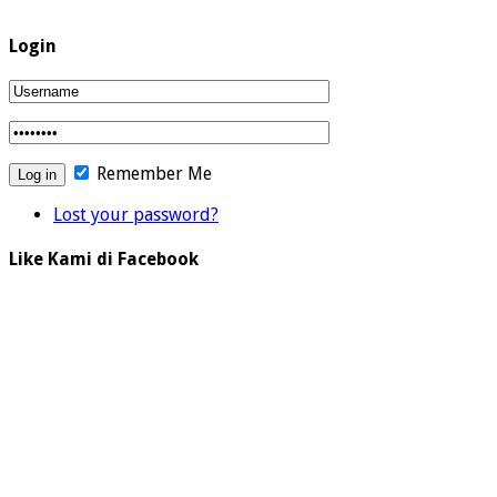
Login
Remember Me
Lost your password?
Like Kami di Facebook