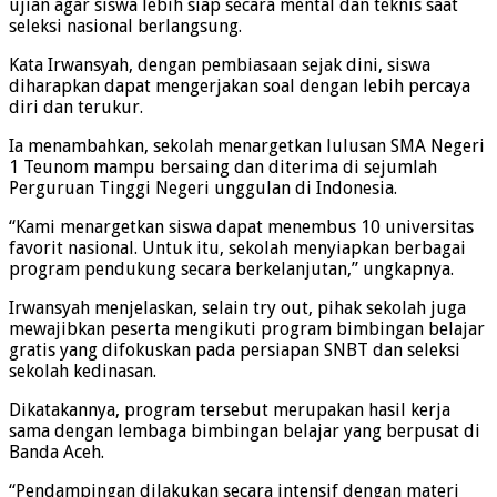
ujian agar siswa lebih siap secara mental dan teknis saat
seleksi nasional berlangsung.
Kata Irwansyah, dengan pembiasaan sejak dini, siswa
diharapkan dapat mengerjakan soal dengan lebih percaya
diri dan terukur.
Ia menambahkan, sekolah menargetkan lulusan SMA Negeri
1 Teunom mampu bersaing dan diterima di sejumlah
Perguruan Tinggi Negeri unggulan di Indonesia.
“Kami menargetkan siswa dapat menembus 10 universitas
favorit nasional. Untuk itu, sekolah menyiapkan berbagai
program pendukung secara berkelanjutan,” ungkapnya.
Irwansyah menjelaskan, selain try out, pihak sekolah juga
mewajibkan peserta mengikuti program bimbingan belajar
gratis yang difokuskan pada persiapan SNBT dan seleksi
sekolah kedinasan.
Dikatakannya, program tersebut merupakan hasil kerja
sama dengan lembaga bimbingan belajar yang berpusat di
Banda Aceh.
“Pendampingan dilakukan secara intensif dengan materi