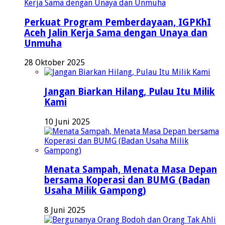
Perkuat Program Pemberdayaan, IGPKhI
Aceh Jalin Kerja Sama dengan Unaya dan
Unmuha
28 Oktober 2025
Jangan Biarkan Hilang, Pulau Itu Milik
Kami
10 Juni 2025
Menata Sampah, Menata Masa Depan
bersama Koperasi dan BUMG (Badan
Usaha Milik Gampong)
8 Juni 2025