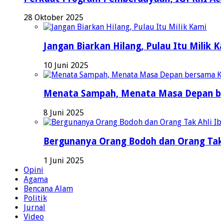
28 Oktober 2025
Jangan Biarkan Hilang, Pulau Itu Milik 
10 Juni 2025
Menata Sampah, Menata Masa Depan b
8 Juni 2025
Bergunanya Orang Bodoh dan Orang Tak
1 Juni 2025
Opini
Agama
Bencana Alam
Politik
Jurnal
Video