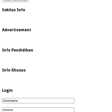
Sekilas Info
Advertisement
Info Pendidikan
Info Khusus
Login