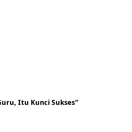
Guru, Itu Kunci Sukses”