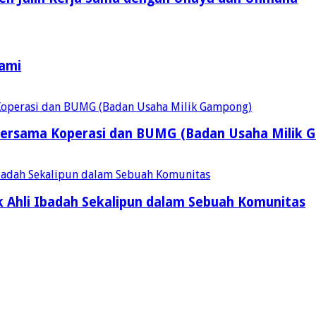
Kami
ersama Koperasi dan BUMG (Badan Usaha Milik 
 Ahli Ibadah Sekalipun dalam Sebuah Komunitas