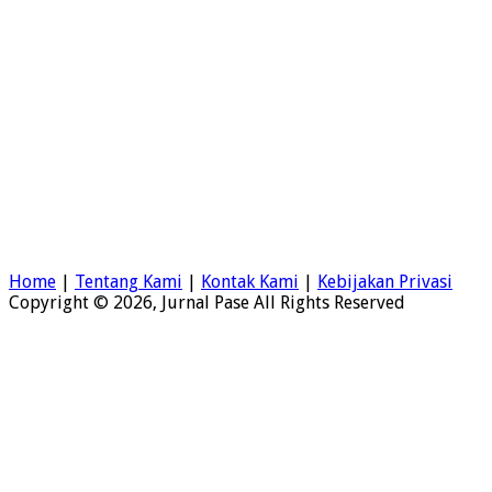
Home
|
Tentang Kami
|
Kontak Kami
|
Kebijakan Privasi
Copyright © 2026, Jurnal Pase All Rights Reserved