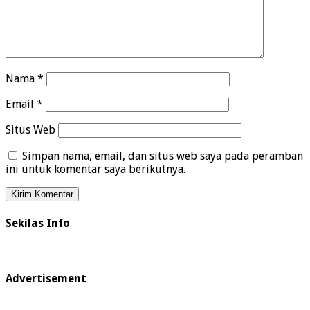
Nama
*
Email
*
Situs Web
Simpan nama, email, dan situs web saya pada peramban
ini untuk komentar saya berikutnya.
Sekilas Info
Advertisement