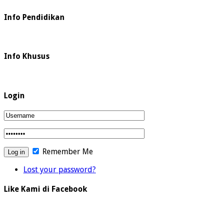
Info Pendidikan
Info Khusus
Login
Remember Me
Lost your password?
Like Kami di Facebook