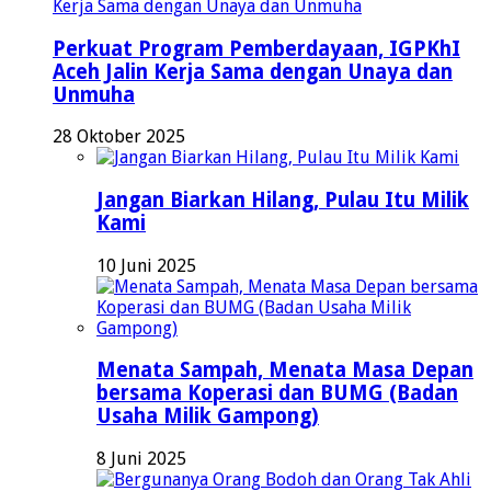
Perkuat Program Pemberdayaan, IGPKhI
Aceh Jalin Kerja Sama dengan Unaya dan
Unmuha
28 Oktober 2025
Jangan Biarkan Hilang, Pulau Itu Milik
Kami
10 Juni 2025
Menata Sampah, Menata Masa Depan
bersama Koperasi dan BUMG (Badan
Usaha Milik Gampong)
8 Juni 2025