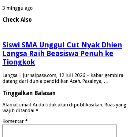
3 minggu ago
Check Also
Siswi SMA Unggul Cut Nyak Dhien
Langsa Raih Beasiswa Penuh ke
Tiongkok
Langsa | Jurnalpase.com, 12 Juli 2026 – Kabar gembira
datang dari dunia pendidikan Aceh. Pasalnya, …
Tinggalkan Balasan
Alamat email Anda tidak akan dipublikasikan.
Ruas yang
wajib ditandai
*
Komentar
*