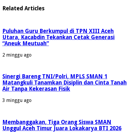
Related Articles
Puluhan Guru Berkumpul di TPN XIII Aceh
Utara, Kacabdin Tekankan Cetak Generasi
“Aneuk Meutuah”
2 minggu ago
Sinergi Bareng TNI/Polri, MPLS SMAN 1
Matangkuli Tanamkan Disiplin dan Cinta Tanah
Air Tanpa Kekerasan Fisik
3 minggu ago
Membanggakan, Tiga Orang Siswa SMAN
Unggul Aceh Timur Juara Lokakarya BTI 2026