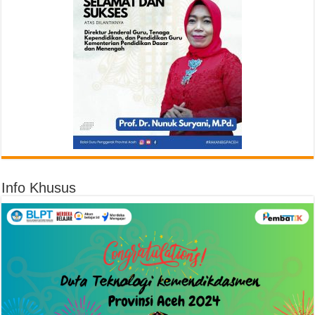
Info Khusus