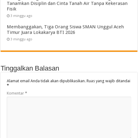
Tanamkan Disiplin dan Cinta Tanah Air Tanpa Kekerasan
Fisik
3 minggu ago
Membanggakan, Tiga Orang Siswa SMAN Unggul Aceh
Timur Juara Lokakarya BTI 2026
3 minggu ago
Tinggalkan Balasan
Alamat email Anda tidak akan dipublikasikan.
Ruas yang wajib ditandai
*
Komentar
*