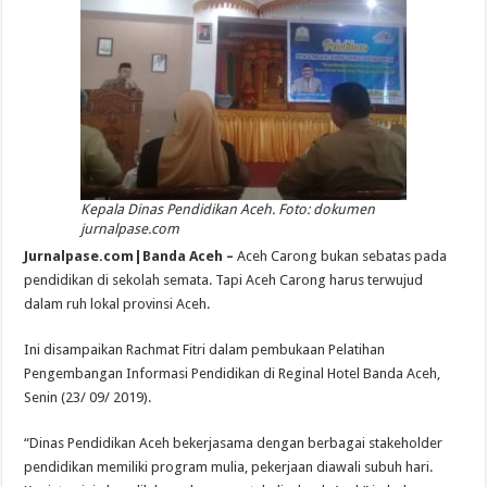
Kepala Dinas Pendidikan Aceh. Foto: dokumen
jurnalpase.com
Jurnalpase.com|Banda Aceh –
Aceh Carong bukan sebatas pada
pendidikan di sekolah semata. Tapi Aceh Carong harus terwujud
dalam ruh lokal provinsi Aceh.
Ini disampaikan Rachmat Fitri dalam pembukaan Pelatihan
Pengembangan Informasi Pendidikan di Reginal Hotel Banda Aceh,
Senin (23/ 09/ 2019).
“Dinas Pendidikan Aceh bekerjasama dengan berbagai stakeholder
pendidikan memiliki program mulia, pekerjaan diawali subuh hari.