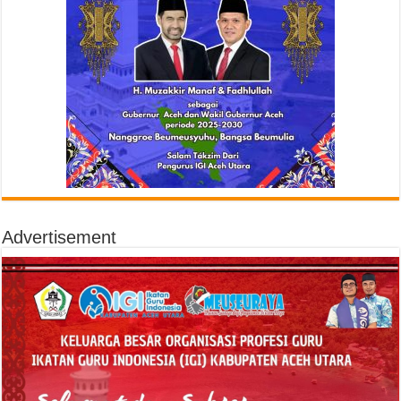
Advertisement