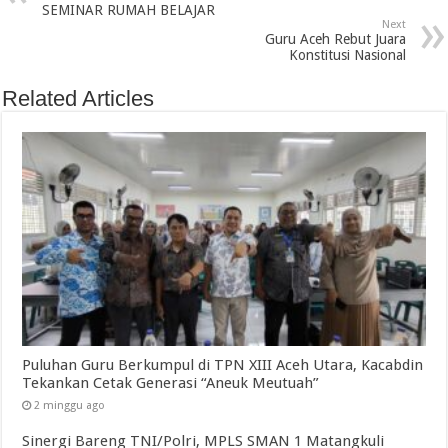
SEMINAR RUMAH BELAJAR
Next
Guru Aceh Rebut Juara
Konstitusi Nasional
Related Articles
Puluhan Guru Berkumpul di TPN XIII Aceh Utara, Kacabdin
Tekankan Cetak Generasi “Aneuk Meutuah”
2 minggu ago
Sinergi Bareng TNI/Polri, MPLS SMAN 1 Matangkuli