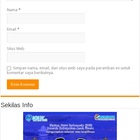
Nama
*
Email
*
Situs Web
Simpan nama, email, dan situs web saya pada peramban ini untuk
komentar saya berikutnya.
Sekilas Info