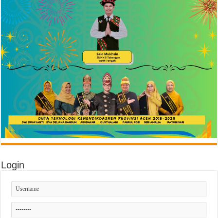
Login