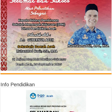
Info Pendidikan