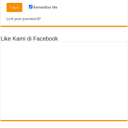
Remember Me
Lost your password?
Like Kami di Facebook