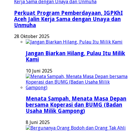
Perkuat Program Pemberdayaan, IGPKhI
Aceh Jalin Kerja Sama dengan Unaya dan
Unmuha
28 Oktober 2025
Jangan Biarkan Hilang, Pulau Itu Milik
Kami
10 Juni 2025
Menata Sampah, Menata Masa Depan
bersama Koperasi dan BUMG (Badan
Usaha Milik Gampong)
8 Juni 2025