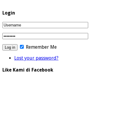
Login
Remember Me
Lost your password?
Like Kami di Facebook