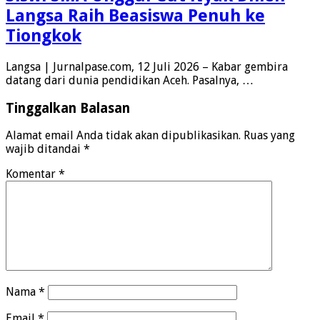
Langsa Raih Beasiswa Penuh ke
Tiongkok
Langsa | Jurnalpase.com, 12 Juli 2026 – Kabar gembira
datang dari dunia pendidikan Aceh. Pasalnya, …
Tinggalkan Balasan
Alamat email Anda tidak akan dipublikasikan.
Ruas yang
wajib ditandai
*
Komentar
*
Nama
*
Email
*