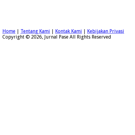
Home
|
Tentang Kami
|
Kontak Kami
|
Kebijakan Privasi
Copyright © 2026, Jurnal Pase All Rights Reserved