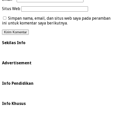
Situs Web
Simpan nama, email, dan situs web saya pada peramban
ini untuk komentar saya berikutnya.
Sekilas Info
Advertisement
Info Pendidikan
Info Khusus