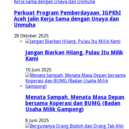
Perkuat Program Pemberdayaan, IGPKhI
Aceh Jalin Kerja Sama dengan Unaya dan
Unmuha
28 Oktober 2025
Jangan Biarkan Hilang, Pulau Itu Milik
Kami
10 Juni 2025
Menata Sampah, Menata Masa Depan
bersama Koperasi dan BUMG (Badan
Usaha Milik Gampong)
8 Juni 2025