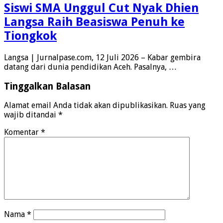
Siswi SMA Unggul Cut Nyak Dhien
Langsa Raih Beasiswa Penuh ke
Tiongkok
Langsa | Jurnalpase.com, 12 Juli 2026 – Kabar gembira
datang dari dunia pendidikan Aceh. Pasalnya, …
Tinggalkan Balasan
Alamat email Anda tidak akan dipublikasikan.
Ruas yang
wajib ditandai
*
Komentar
*
Nama
*