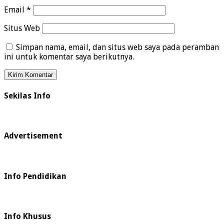
Email
*
Situs Web
Simpan nama, email, dan situs web saya pada peramban
ini untuk komentar saya berikutnya.
Sekilas Info
Advertisement
Info Pendidikan
Info Khusus