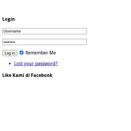
Login
Remember Me
Lost your password?
Like Kami di Facebook