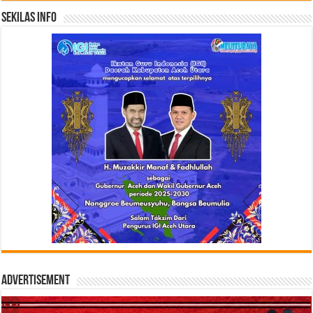
Sekilas Info
Advertisement