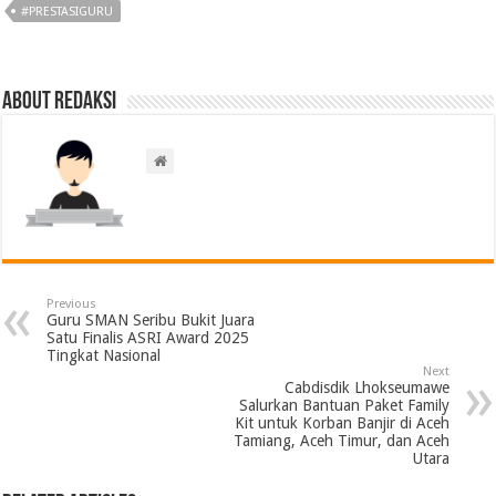
#PRESTASIGURU
About Redaksi
Previous
Guru SMAN Seribu Bukit Juara
Satu Finalis ASRI Award 2025
Tingkat Nasional
Next
Cabdisdik Lhokseumawe
Salurkan Bantuan Paket Family
Kit untuk Korban Banjir di Aceh
Tamiang, Aceh Timur, dan Aceh
Utara