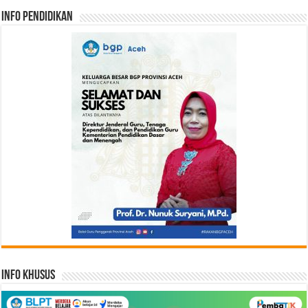
Info Pendidikan
Info Khusus