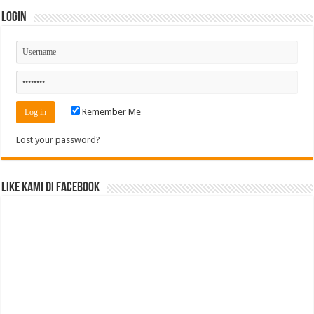
Login
Remember Me
Lost your password?
Like Kami di Facebook