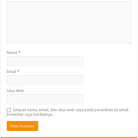
Nama
*
Email
*
Situs Web
Simpan nama, email, dan situs web saya pada peramban ini untuk
komentar saya berikutnya.