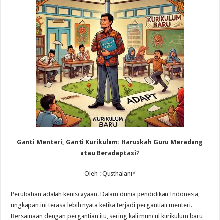
Ganti Menteri, Ganti Kurikulum: Haruskah Guru Meradang
atau Beradaptasi?
Oleh : Qusthalani*
Perubahan adalah keniscayaan. Dalam dunia pendidikan Indonesia,
ungkapan ini terasa lebih nyata ketika terjadi pergantian menteri.
Bersamaan dengan pergantian itu, sering kali muncul kurikulum baru