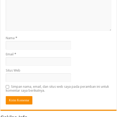
Nama
*
Email
*
Situs Web
Simpan nama, email, dan situs web saya pada peramban ini untuk
komentar saya berikutnya.