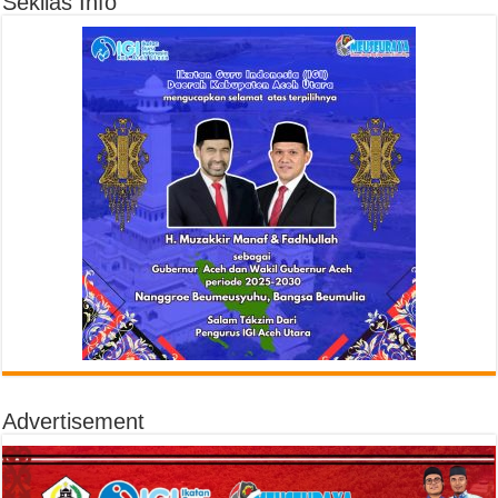
Sekilas Info
Advertisement