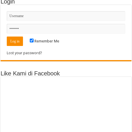
Login
Remember Me
Lost your password?
Like Kami di Facebook