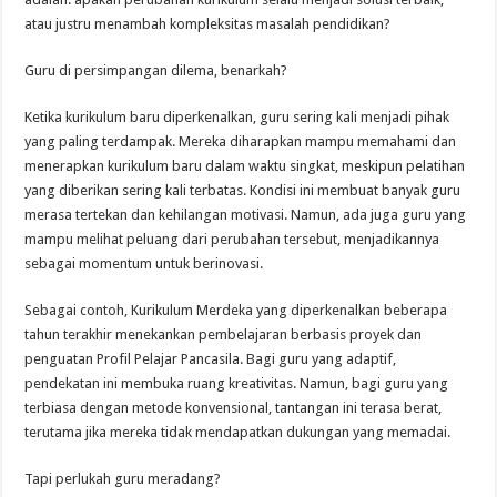
atau justru menambah kompleksitas masalah pendidikan?
Guru di persimpangan dilema, benarkah?
Ketika kurikulum baru diperkenalkan, guru sering kali menjadi pihak
yang paling terdampak. Mereka diharapkan mampu memahami dan
menerapkan kurikulum baru dalam waktu singkat, meskipun pelatihan
yang diberikan sering kali terbatas. Kondisi ini membuat banyak guru
merasa tertekan dan kehilangan motivasi. Namun, ada juga guru yang
mampu melihat peluang dari perubahan tersebut, menjadikannya
sebagai momentum untuk berinovasi.
Sebagai contoh, Kurikulum Merdeka yang diperkenalkan beberapa
tahun terakhir menekankan pembelajaran berbasis proyek dan
penguatan Profil Pelajar Pancasila. Bagi guru yang adaptif,
pendekatan ini membuka ruang kreativitas. Namun, bagi guru yang
terbiasa dengan metode konvensional, tantangan ini terasa berat,
terutama jika mereka tidak mendapatkan dukungan yang memadai.
Tapi perlukah guru meradang?