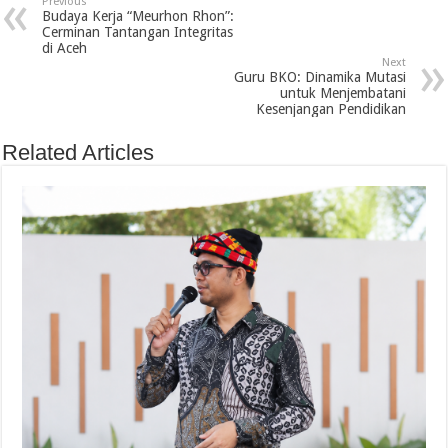
Previous
Budaya Kerja “Meurhon Rhon”:
Cerminan Tantangan Integritas
di Aceh
Next
Guru BKO: Dinamika Mutasi
untuk Menjembatani
Kesenjangan Pendidikan
Related Articles