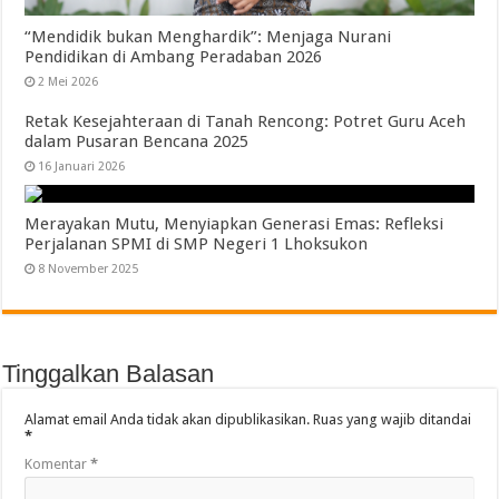
“Mendidik bukan Menghardik”: Menjaga Nurani
Pendidikan di Ambang Peradaban 2026
2 Mei 2026
Retak Kesejahteraan di Tanah Rencong: Potret Guru Aceh
dalam Pusaran Bencana 2025
16 Januari 2026
Merayakan Mutu, Menyiapkan Generasi Emas: Refleksi
Perjalanan SPMI di SMP Negeri 1 Lhoksukon
8 November 2025
Tinggalkan Balasan
Alamat email Anda tidak akan dipublikasikan.
Ruas yang wajib ditandai
*
Komentar
*