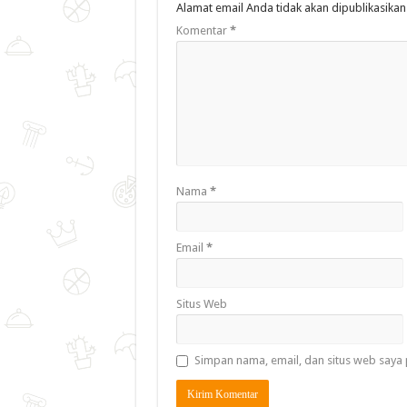
Alamat email Anda tidak akan dipublikasikan
Komentar
*
Nama
*
Email
*
Situs Web
Simpan nama, email, dan situs web saya 