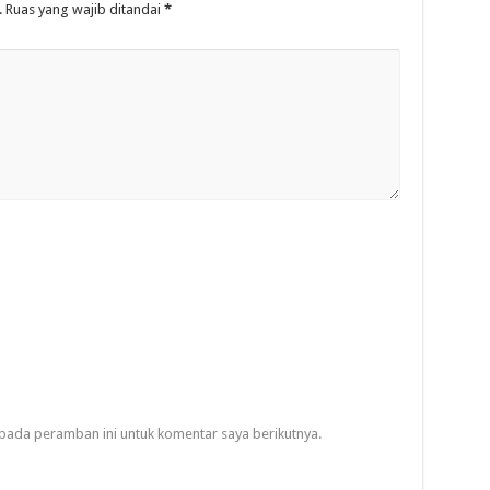
.
Ruas yang wajib ditandai
*
pada peramban ini untuk komentar saya berikutnya.