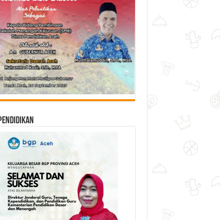
Pendidikan