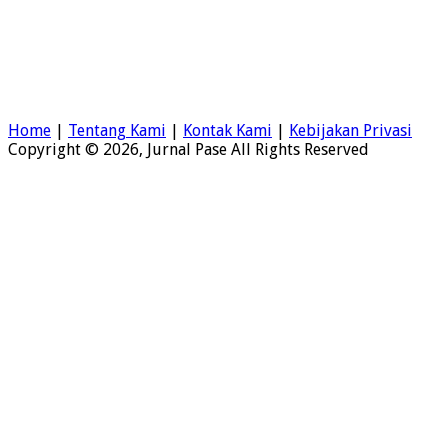
Home
|
Tentang Kami
|
Kontak Kami
|
Kebijakan Privasi
Copyright © 2026, Jurnal Pase All Rights Reserved