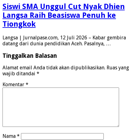
Siswi SMA Unggul Cut Nyak Dhien
Langsa Raih Beasiswa Penuh ke
Tiongkok
Langsa | Jurnalpase.com, 12 Juli 2026 – Kabar gembira
datang dari dunia pendidikan Aceh. Pasalnya, …
Tinggalkan Balasan
Alamat email Anda tidak akan dipublikasikan.
Ruas yang
wajib ditandai
*
Komentar
*
Nama
*