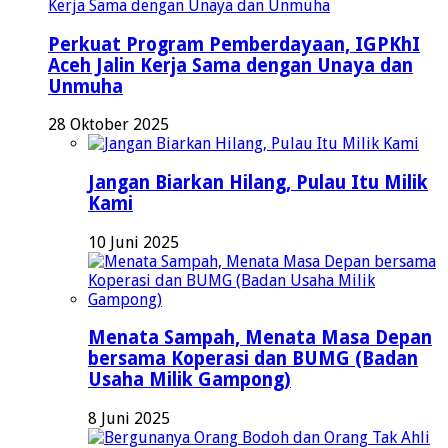
Perkuat Program Pemberdayaan, IGPKhI
Aceh Jalin Kerja Sama dengan Unaya dan
Unmuha
28 Oktober 2025
Jangan Biarkan Hilang, Pulau Itu Milik
Kami
10 Juni 2025
Menata Sampah, Menata Masa Depan
bersama Koperasi dan BUMG (Badan
Usaha Milik Gampong)
8 Juni 2025