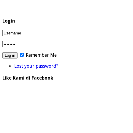
Login
Remember Me
Lost your password?
Like Kami di Facebook