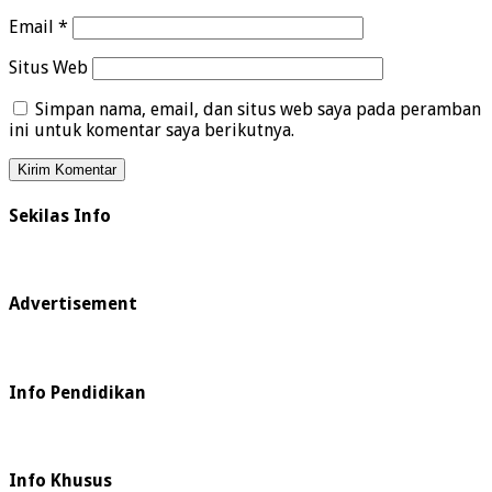
Email
*
Situs Web
Simpan nama, email, dan situs web saya pada peramban
ini untuk komentar saya berikutnya.
Sekilas Info
Advertisement
Info Pendidikan
Info Khusus