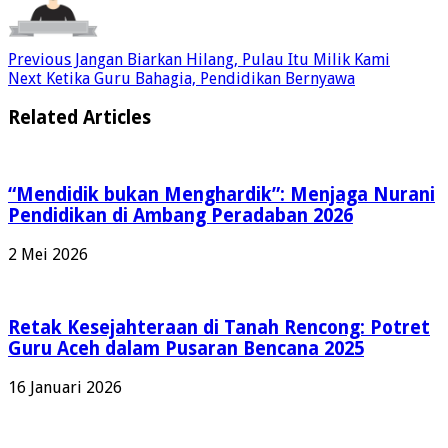
Previous
Jangan Biarkan Hilang, Pulau Itu Milik Kami
Next
Ketika Guru Bahagia, Pendidikan Bernyawa
Related Articles
“Mendidik bukan Menghardik”: Menjaga Nurani
Pendidikan di Ambang Peradaban 2026
2 Mei 2026
Retak Kesejahteraan di Tanah Rencong: Potret
Guru Aceh dalam Pusaran Bencana 2025
16 Januari 2026