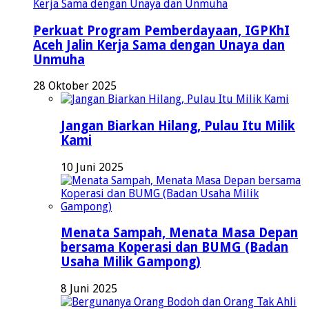
Perkuat Program Pemberdayaan, IGPKhI
Aceh Jalin Kerja Sama dengan Unaya dan
Unmuha
28 Oktober 2025
Jangan Biarkan Hilang, Pulau Itu Milik
Kami
10 Juni 2025
Menata Sampah, Menata Masa Depan
bersama Koperasi dan BUMG (Badan
Usaha Milik Gampong)
8 Juni 2025