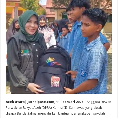
Aceh Utara| Jurnalpase.com, 11 Februari 2026 –
Anggota Dewan
Perwakilan Rakyat Aceh (DPRA) Komisi III, Salmawati yang akrab
disapa Bunda Salma, menyalurkan bantuan perlengkapan sekolah