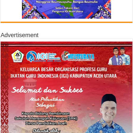
Advertisement