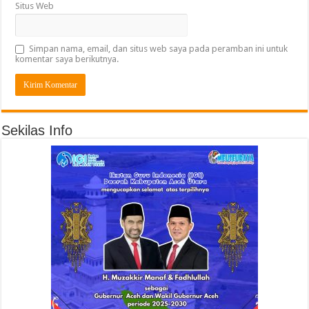
Situs Web
Simpan nama, email, dan situs web saya pada peramban ini untuk
komentar saya berikutnya.
Sekilas Info