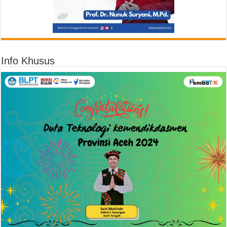
Info Khusus