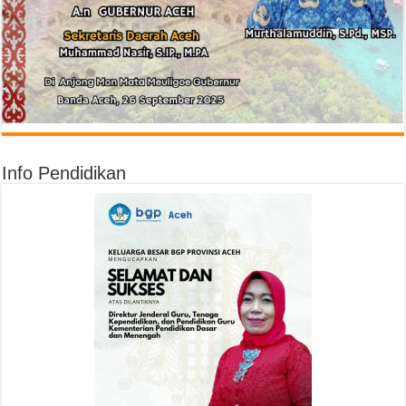
Info Pendidikan