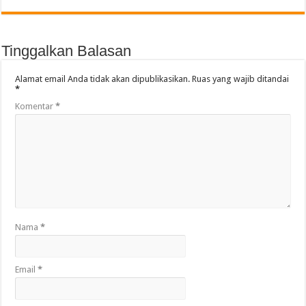
Tinggalkan Balasan
Alamat email Anda tidak akan dipublikasikan.
Ruas yang wajib ditandai
*
Komentar
*
Nama
*
Email
*