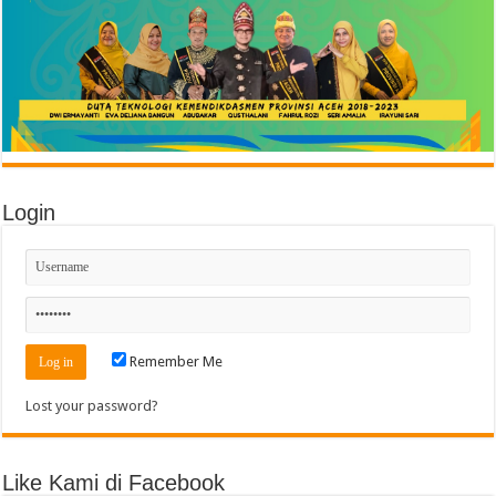
Login
Remember Me
Lost your password?
Like Kami di Facebook