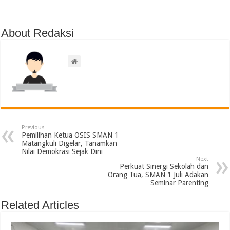
About Redaksi
Previous
Pemilihan Ketua OSIS SMAN 1
Matangkuli Digelar, Tanamkan
Nilai Demokrasi Sejak Dini
Next
Perkuat Sinergi Sekolah dan
Orang Tua, SMAN 1 Juli Adakan
Seminar Parenting
Related Articles