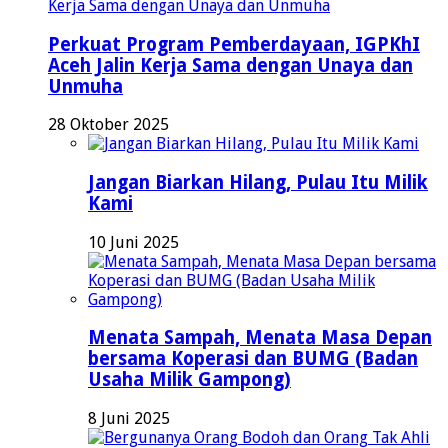
Perkuat Program Pemberdayaan, IGPKhI
Aceh Jalin Kerja Sama dengan Unaya dan
Unmuha
28 Oktober 2025
Jangan Biarkan Hilang, Pulau Itu Milik
Kami
10 Juni 2025
Menata Sampah, Menata Masa Depan
bersama Koperasi dan BUMG (Badan
Usaha Milik Gampong)
8 Juni 2025