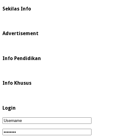
Sekilas Info
Advertisement
Info Pendidikan
Info Khusus
Login