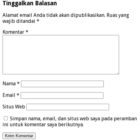
Tinggalkan Balasan
Alamat email Anda tidak akan dipublikasikan.
Ruas yang
wajib ditandai
*
Komentar
*
Nama
*
Email
*
Situs Web
Simpan nama, email, dan situs web saya pada peramban
ini untuk komentar saya berikutnya.