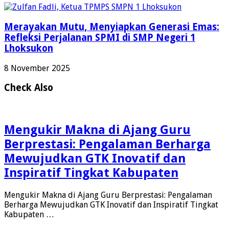
Merayakan Mutu, Menyiapkan Generasi Emas:
Refleksi Perjalanan SPMI di SMP Negeri 1
Lhoksukon
8 November 2025
Check Also
Mengukir Makna di Ajang Guru
Berprestasi: Pengalaman Berharga
Mewujudkan GTK Inovatif dan
Inspiratif Tingkat Kabupaten
Mengukir Makna di Ajang Guru Berprestasi: Pengalaman
Berharga Mewujudkan GTK Inovatif dan Inspiratif Tingkat
Kabupaten …