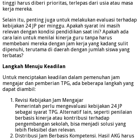
tinggi harus diberi prioritas, terlepas dari usia atau masa
kerja mereka.
Selain itu, penting juga untuk melakukan evaluasi terhadap
kebijakan 24 JP per minggu. Apakah syarat ini masih
relevan dengan kondisi pendidikan saat ini? Apakah ada
cara lain untuk menilai kinerja guru tanpa harus
membebani mereka dengan jam kerja yang kadang sulit
dipenuhi, terutama di daerah dengan jumlah siswa yang
terbatas?
Langkah Menuju Keadilan
Untuk menciptakan keadilan dalam pemenuhan jam
mengajar dan pemberian TPG, ada beberapa langkah yang
dapat diambil:
Revisi Kebijakan Jam Mengajar
Pemerintah perlu mengevaluasi kebijakan 24 JP
sebagai syarat TPG. Alternatif lain, seperti penilaian
berbasis kinerja atau kontribusi terhadap
pengembangan sekolah, bisa menjadi solusi yang
lebih fleksibel dan relevan.
Distribusi Jam Berbasis Kompetensi. Hasil AKG harus