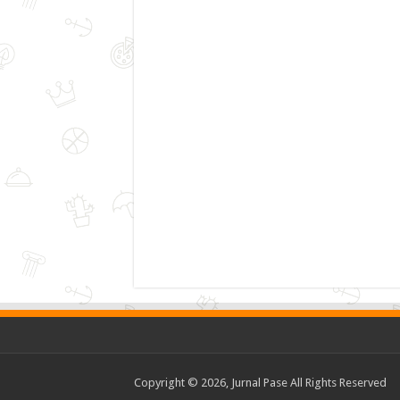
Copyright © 2026, Jurnal Pase All Rights Reserved