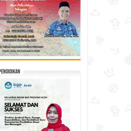
Pendidikan