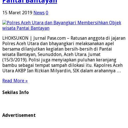
Pantai Bantayan
15 Maret 2019
News
0
LHOKSUKON | Jurnal Pase.com – Ratusan anggota di jajaran
Polres Aceh Utara dan bhayangkari melaksanakan apel
bersama dilanjutkan kegiatan bersih-bersih di Pantai
wisata Bantayan, Seunuddon, Aceh Utara. Jumat
(15/3/2019). Polisi juga menyiapkan puluhan keranjang
bambu sebagai tempat sampah dilokasi itu. Kapolres Aceh
Utara AKBP Ian Rizkian Milyardin, SIK dalam arahannya …
Read More »
Sekilas Info
Advertisement