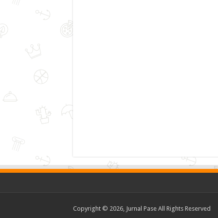
Copyright © 2026, Jurnal Pase All Rights Reserved