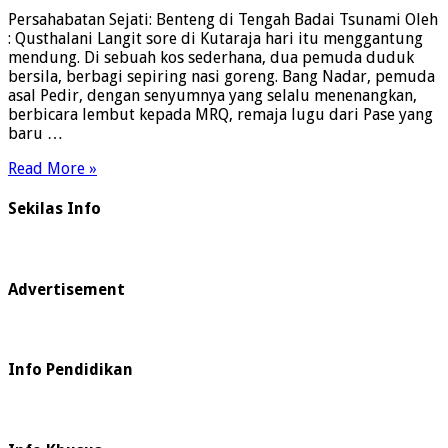
Persahabatan Sejati: Benteng di Tengah Badai Tsunami Oleh
: Qusthalani Langit sore di Kutaraja hari itu menggantung
mendung. Di sebuah kos sederhana, dua pemuda duduk
bersila, berbagi sepiring nasi goreng. Bang Nadar, pemuda
asal Pedir, dengan senyumnya yang selalu menenangkan,
berbicara lembut kepada MRQ, remaja lugu dari Pase yang
baru …
Read More »
Sekilas Info
Advertisement
Info Pendidikan