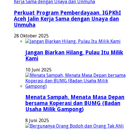
Perkuat Program Pemberdayaan, IGPKhI
Aceh Jalin Kerja Sama dengan Unaya dan
Unmuha
28 Oktober 2025
Jangan Biarkan Hilang, Pulau Itu Milik
Kami
10 Juni 2025
Menata Sampah, Menata Masa Depan
bersama Koperasi dan BUMG (Badan
Usaha Milik Gampong)
8 Juni 2025