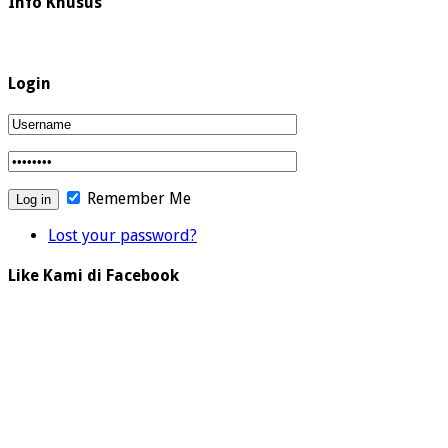
Info Khusus
Login
Remember Me
Lost your password?
Like Kami di Facebook