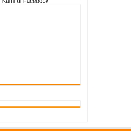
e Kami di Facebook