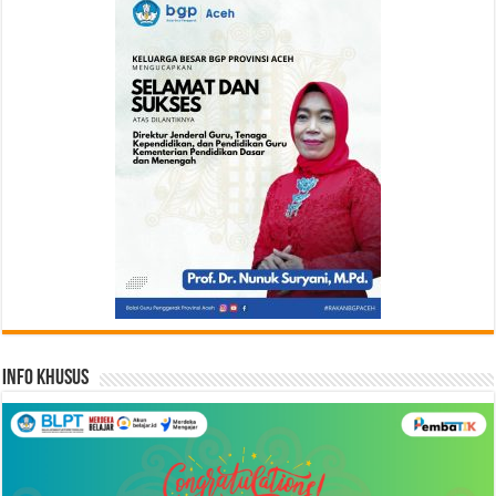
Info Khusus