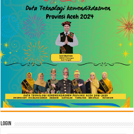
Login