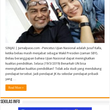
SINJAI | Jurnalpase.com –Pencetus Ujian Nasional adalah Jusuf Kalla,
ketika beliau masih menjabat sebagai Wakil Presiden (zaman SBY).
Beliau beranggapan bahwa Ujian Nasional dapat meningkatkan
kualitas pendidikan. Selasa (19/3/2019) Benarkah UN bisa
meningkatkan kualitas pendidikan? Tidak ada studi yang mendukung
pendapat tersebut. Jadi pendapat JK itu sekedar pendapat pribadi
yang …
Read More »
Sekilas Info