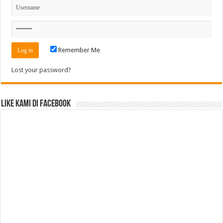
Remember Me
Lost your password?
Like Kami di Facebook