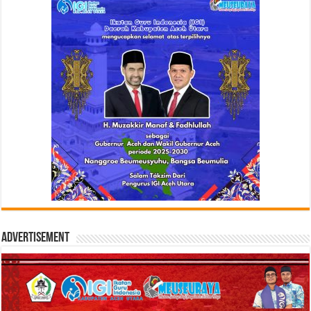
Advertisement